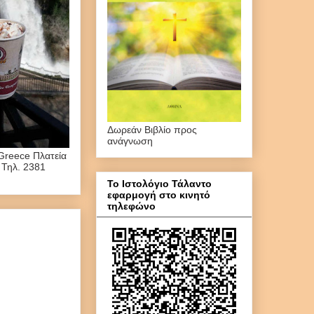
Δωρεάν Βιβλίο προς
ανάγνωση
Greece Πλατεία
 Τηλ. 2381
Το Ιστολόγιο Τάλαντο
εφαρμογή στο κινητό
τηλεφώνο