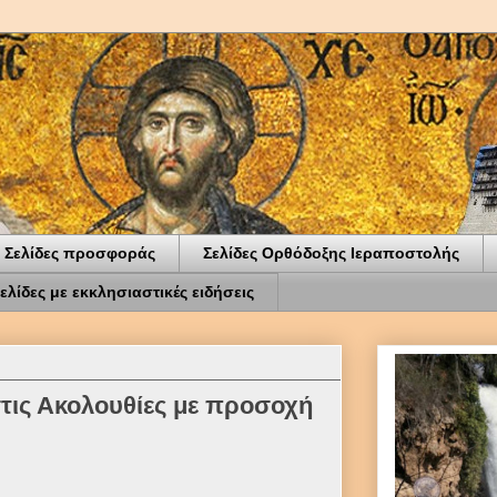
Σελίδες προσφοράς
Σελίδες Ορθόδοξης Ιεραποστολής
ελίδες με εκκλησιαστικές ειδήσεις
τις Ακολουθίες με προσοχή