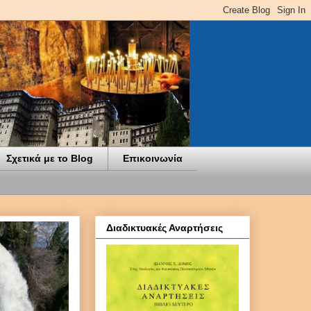
Σχετικά με το Blog
Επικοινωνία
Διαδικτυακές Αναρτήσεις