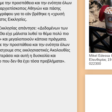
ε την προσπάθεια και την ενότητα όλων
ο αρχιεπίσκοπος Αθηνών και πάσης
ράφου για το εάν βρέθηκε η «χρυσή
στις Εκκλησίες.
 Εκκλησίας απάντησε: «Δεδομένων των
α είχε μάλιστα λυθεί το θέμα πολύ πιο
» και μεγαλοποιούν κάποια πράγματα.
 την προσπάθεια και την ενότητα όλων
σχουμε στις εκκλησιαστικές Ακολουθίες
εράσει και αυτή η δυσκολία και
Mikel Edessa 
Ελευθερίας 19
ο που δεν θα έχει τόσα προβλήματα».
022300