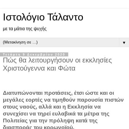
Ιστολόγιο Τάλαντο
με τα μάτια της ψυχής
▼
Τετάρτη 9 Δεκεμβρίου 2020
Πώς θα λειτουργήσουν οι εκκλησίες
Χριστούγεννα και Φώτα
Διατυπώνονται προτάσεις, έτσι ώστε και οι
μεγάλες εορτές να τιμηθούν παρουσία πιστών
στους ναούς, αλλά και η Εκκλησία να
συνεχίσει να τηρεί ευλαβικά τα μέτρα της
Πολιτείας για την πρόληψη κατά της
διασποράς του κορωνοϊού.