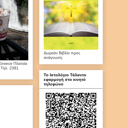
Δωρεάν Βιβλίο προς
ανάγνωση
Greece Πλατεία
 Τηλ. 2381
Το Ιστολόγιο Τάλαντο
εφαρμογή στο κινητό
τηλεφώνο