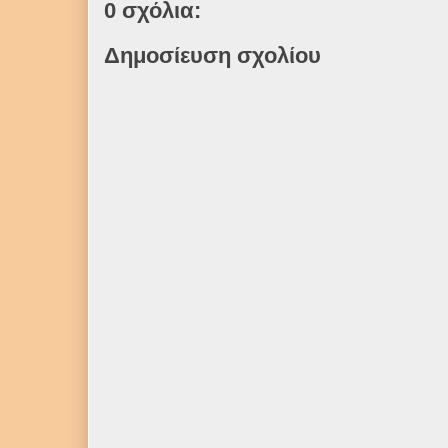
0 σχόλια:
Δημοσίευση σχολίου