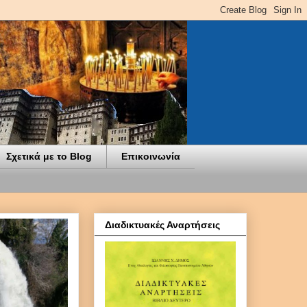
Σχετικά με το Blog
Επικοινωνία
Διαδικτυακές Αναρτήσεις