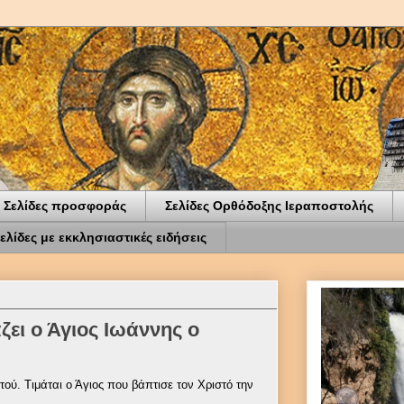
Σελίδες προσφοράς
Σελίδες Ορθόδοξης Ιεραποστολής
ελίδες με εκκλησιαστικές ειδήσεις
ζει ο Άγιος Ιωάννης ο
ού. Τιμάται ο Άγιος που βάπτισε τον Χριστό την